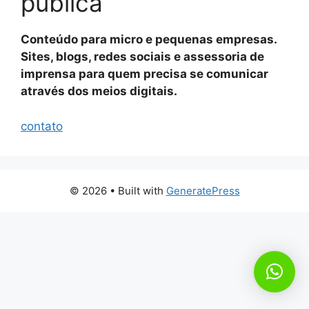
publica
Conteúdo para micro e pequenas empresas.
Sites, blogs, redes sociais e assessoria de
imprensa para quem precisa se comunicar
através dos meios digitais.
contato
© 2026
• Built with
GeneratePress