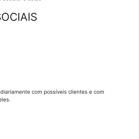
SOCIAIS
diariamente com possíveis clientes e com
les.