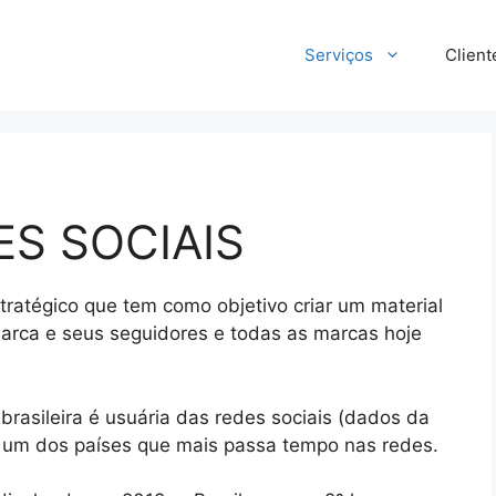
Serviços
Client
ES SOCIAIS
tratégico que tem como objetivo criar um material
marca e seus seguidores e todas as marcas hoje
brasileira é usuária das redes sociais (dados da
um dos países que mais passa tempo nas redes.