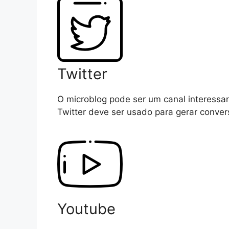
Twitter
O microblog pode ser um canal interessan
Twitter deve ser usado para gerar conve
Youtube