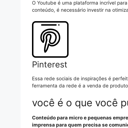
O Youtube é uma plataforma incrível par
conteúdo, é necessário investir na otimiz
Pinterest
Essa rede sociais de inspirações é perfeit
ferramenta da rede é a venda de produto
você é o que você p
Conteúdo para micro e pequenas empresa
imprensa para quem precisa se comunica