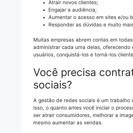
Atrair novos clientes;
Engajar a audiência;
Aumentar o acesso em sites e/ou b
Responder as dúvidas e muito mai
Muitas empresas abrem contas em todas 
administrar cada uma delas, oferecendo 
usuários, conquistá-los e torná-los client
Você precisa contra
sociais?
A gestão de redes sociais é um trabalho 
isso, o quanto antes você iniciar o proce
ser atrair consumidores, melhorar a imag
mesmo aumentar as vendas.