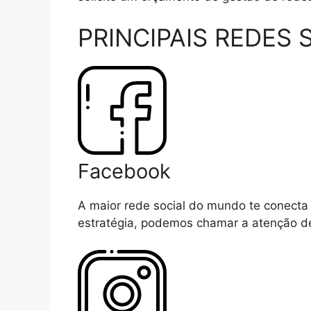
PRINCIPAIS REDES 
Facebook
A maior rede social do mundo te conecta 
estratégia, podemos chamar a atenção de