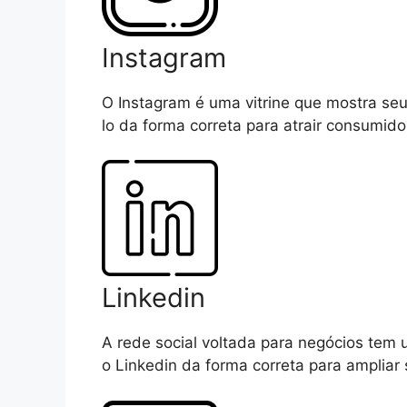
Instagram
O Instagram é uma vitrine que mostra se
lo da forma correta para atrair consumido
Linkedin
A rede social voltada para negócios tem
o Linkedin da forma correta para ampliar