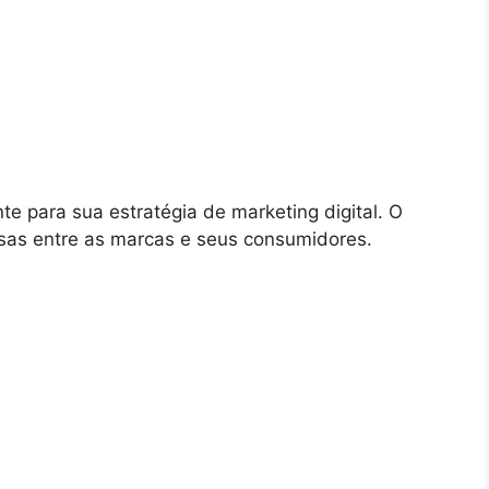
te para sua estratégia de marketing digital. O
rsas entre as marcas e seus consumidores.