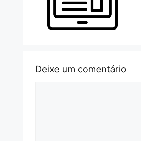
Deixe um comentário
Comentário