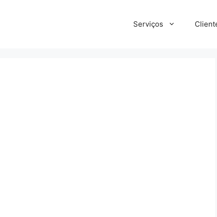
Serviços
Client