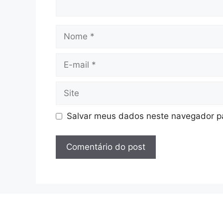
Nome
E-
mail
Site
Salvar meus dados neste navegador pa