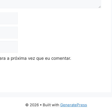
ra a próxima vez que eu comentar.
© 2026
• Built with
GeneratePress