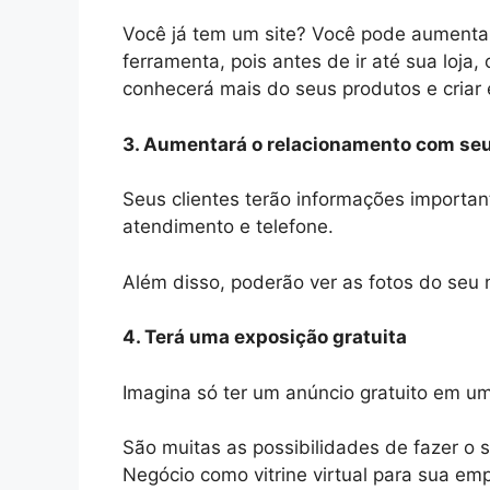
Você já tem um site? Você pode aumenta
ferramenta, pois antes de ir até sua loja, 
conhecerá mais do seus produtos e criar e
3. Aumentará o relacionamento com seu
Seus clientes terão informações importa
atendimento e telefone.
Além disso, poderão ver as fotos do seu 
4. Terá uma exposição gratuita
Imagina só ter um anúncio gratuito em u
São muitas as possibilidades de fazer o
Negócio como vitrine virtual para sua em