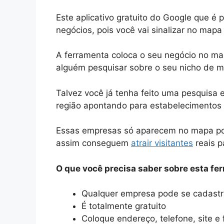
Este aplicativo gratuito do Google que é
negócios, pois você vai sinalizar no map
A ferramenta coloca o seu negócio no m
alguém pesquisar sobre o seu nicho de m
Talvez você já tenha feito uma pesquisa
região apontando para estabelecimentos 
Essas empresas só aparecem no mapa po
assim conseguem
atrair visitantes
reais p
O que você precisa saber sobre esta fe
Qualquer empresa pode se cadastr
É totalmente gratuito
Coloque endereço, telefone, site e