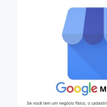
Se você tem um negócio físico, o cadastr