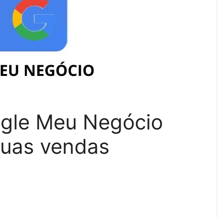
gle Meu Negócio
suas vendas