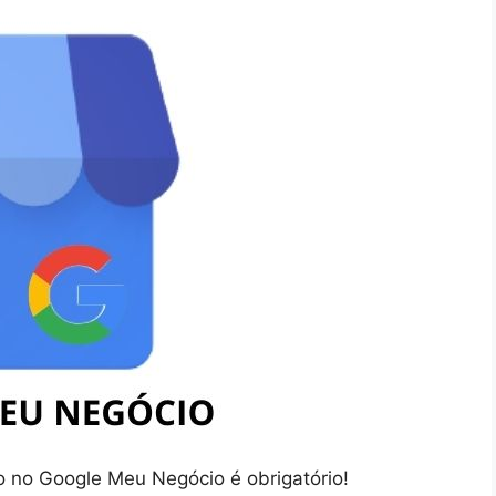
o no Google Meu Negócio é obrigatório!