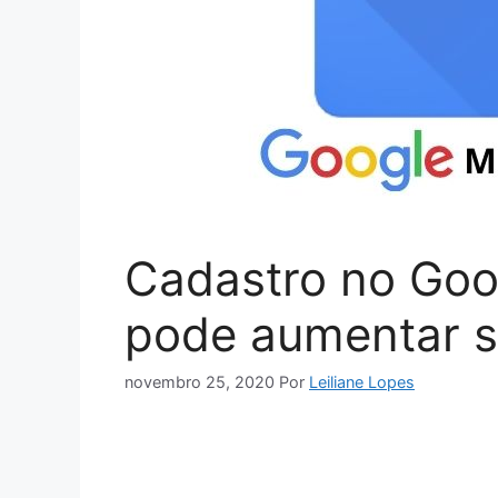
Cadastro no Goo
pode aumentar 
novembro 25, 2020
Por
Leiliane Lopes