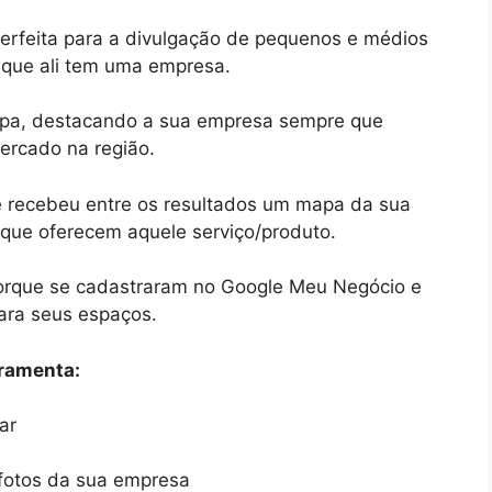
 perfeita para a divulgação de pequenos e médios
a que ali tem uma empresa.
apa, destacando a sua empresa sempre que
ercado na região.
 e recebeu entre os resultados um mapa da sua
que oferecem aquele serviço/produto.
rque se cadastraram no Google Meu Negócio e
ara seus espaços.
rramenta:
ar
 fotos da sua empresa