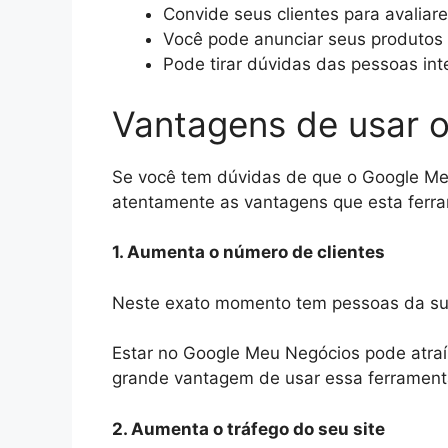
Convide seus clientes para avalia
Você pode anunciar seus produtos 
Pode tirar dúvidas das pessoas in
Vantagens de usar 
Se você tem dúvidas de que o Google Me
atentamente as vantagens que esta ferra
1. Aumenta o número de clientes
Neste exato momento tem pessoas da su
Estar no Google Meu Negócios pode atraí-
grande vantagem de usar essa ferrament
2. Aumenta o tráfego do seu site