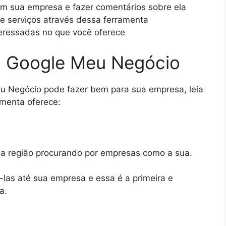
rem sua empresa e fazer comentários sobre ela
e serviços através dessa ferramenta
teressadas no que você oferece
o Google Meu Negócio
u Negócio pode fazer bem para sua empresa, leia
menta oferece:
a região procurando por empresas como a sua.
las até sua empresa e essa é a primeira e
a.