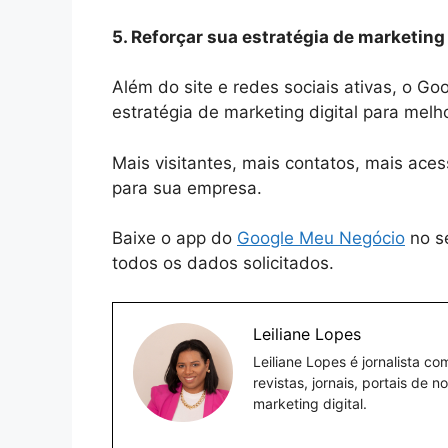
5. Reforçar sua estratégia de marketing
Além do site e redes sociais ativas, o G
estratégia de marketing digital para melh
Mais visitantes, mais contatos, mais ace
para sua empresa.
Baixe o app do
Google Meu Negócio
no se
todos os dados solicitados.
Leiliane Lopes
Leiliane Lopes é jornalista c
revistas, jornais, portais de 
marketing digital.