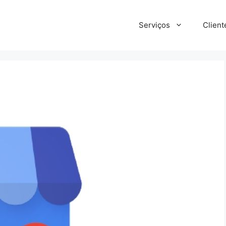
Serviços
Client