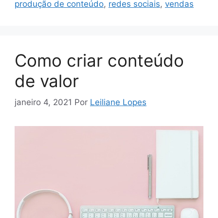
produção de conteúdo
,
redes sociais
,
vendas
Como criar conteúdo
de valor
janeiro 4, 2021
Por
Leiliane Lopes