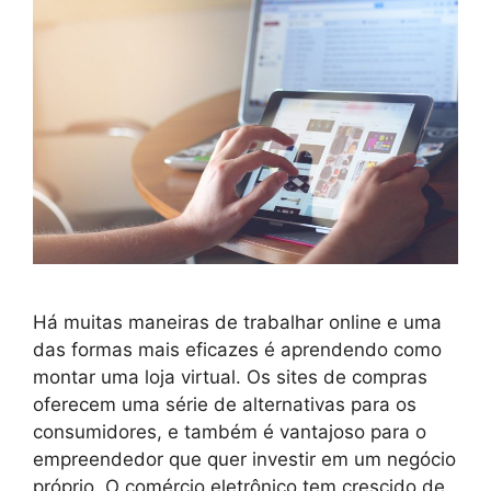
Há muitas maneiras de trabalhar online e uma
das formas mais eficazes é aprendendo como
montar uma loja virtual. Os sites de compras
oferecem uma série de alternativas para os
consumidores, e também é vantajoso para o
empreendedor que quer investir em um negócio
próprio. O comércio eletrônico tem crescido de