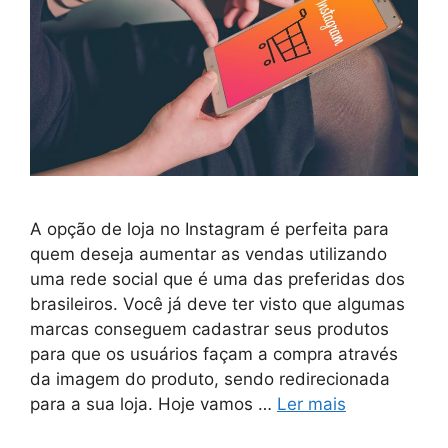
A opção de loja no Instagram é perfeita para
quem deseja aumentar as vendas utilizando
uma rede social que é uma das preferidas dos
brasileiros. Você já deve ter visto que algumas
marcas conseguem cadastrar seus produtos
para que os usuários façam a compra através
da imagem do produto, sendo redirecionada
para a sua loja. Hoje vamos …
Ler mais