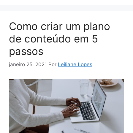
Como criar um plano
de conteúdo em 5
passos
janeiro 25, 2021
Por
Leiliane Lopes