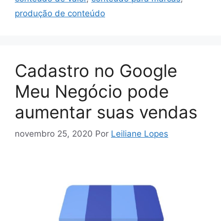
produção de conteúdo
Cadastro no Google
Meu Negócio pode
aumentar suas vendas
novembro 25, 2020
Por
Leiliane Lopes