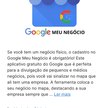
Se você tem um negócio físico, o cadastro no
Google Meu Negócio é obrigatório! Este
aplicativo gratuito do Google que é perfeita
para a divulgação de pequenos e médios
negócios, pois você vai sinalizar no mapa que
ali tem uma empresa. A ferramenta coloca o
seu negócio no mapa, destacando a sua
empresa sempre que …
Ler mais