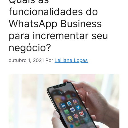
funcionalidades do
WhatsApp Business
para incrementar seu
negócio?
outubro 1, 2021
Por
Leiliane Lopes