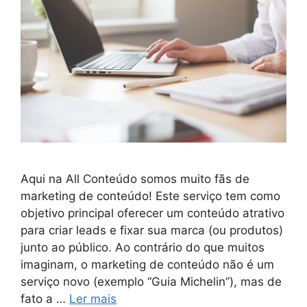
Aqui na All Conteúdo somos muito fãs de
marketing de conteúdo! Este serviço tem como
objetivo principal oferecer um conteúdo atrativo
para criar leads e fixar sua marca (ou produtos)
junto ao público. Ao contrário do que muitos
imaginam, o marketing de conteúdo não é um
serviço novo (exemplo “Guia Michelin”), mas de
fato a …
Ler mais