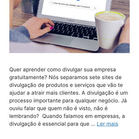
Quer aprender como divulgar sua empresa
gratuitamente? Nós separamos sete sites de
divulgação de produtos e serviços que vão te
ajudar a atrair mais clientes. A divulgação é um
processo importante para qualquer negócio. Já
ouviu falar que quem não é visto, não é
lembrando? Quando falamos em empresas, a
divulgação é essencial para que …
Ler mais