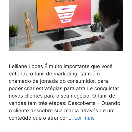
Leiliane Lopes É muito importante que você
entenda o funil de marketing, também
chamado de jornada do consumidor, para
poder criar estratégias para atrair e conquistar
novos clientes para o seu negócio. O funil de
vendas tem três etapas: Descoberta – Quando
o cliente descobre sua marca através de um
conteúdo que o atrai por …
Ler mais