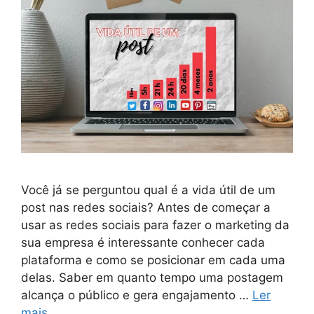
Você já se perguntou qual é a vida útil de um
post nas redes sociais? Antes de começar a
usar as redes sociais para fazer o marketing da
sua empresa é interessante conhecer cada
plataforma e como se posicionar em cada uma
delas. Saber em quanto tempo uma postagem
alcança o público e gera engajamento …
Ler
mais