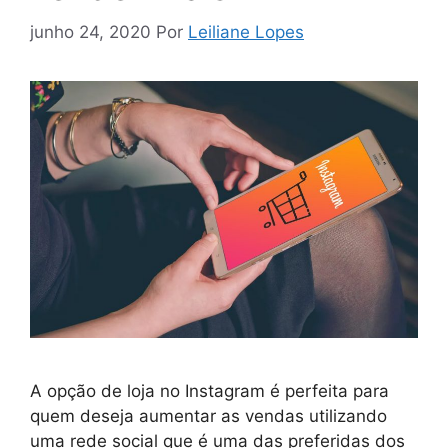
junho 24, 2020
Por
Leiliane Lopes
A opção de loja no Instagram é perfeita para
quem deseja aumentar as vendas utilizando
uma rede social que é uma das preferidas dos