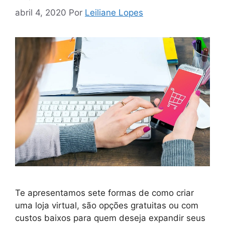
abril 4, 2020
Por
Leiliane Lopes
Te apresentamos sete formas de como criar
uma loja virtual, são opções gratuitas ou com
custos baixos para quem deseja expandir seus