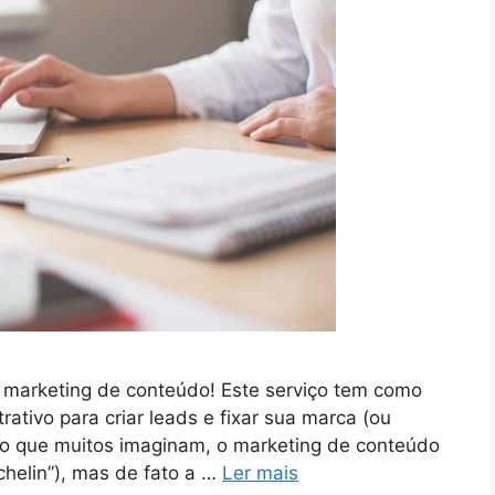
 marketing de conteúdo! Este serviço tem como
rativo para criar leads e fixar sua marca (ou
 do que muitos imaginam, o marketing de conteúdo
helin”), mas de fato a …
Ler mais