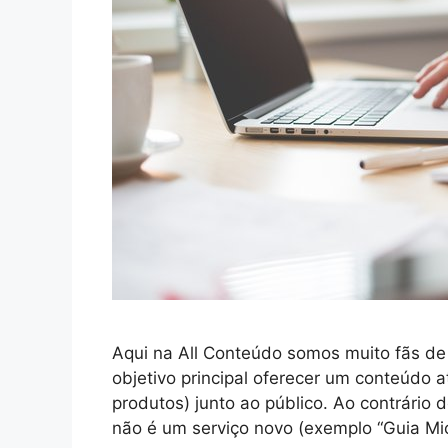
Aqui na All Conteúdo somos muito fãs de
objetivo principal oferecer um conteúdo at
produtos) junto ao público. Ao contrário
não é um serviço novo (exemplo “Guia Mic