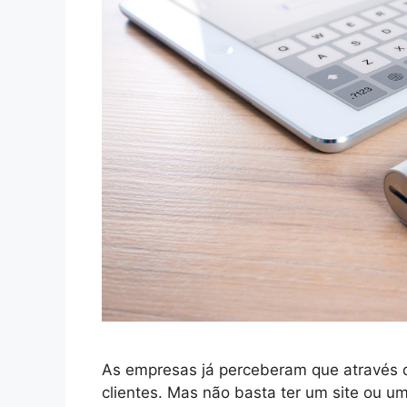
As empresas já perceberam que através da
clientes. Mas não basta ter um site ou um