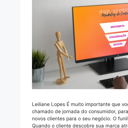
Leiliane Lopes É muito importante que v
chamado de jornada do consumidor, para p
novos clientes para o seu negócio. O fun
Quando o cliente descobre sua marca at