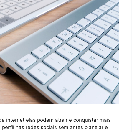
 internet elas podem atrair e conquistar mais
 perfil nas redes sociais sem antes planejar e