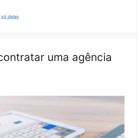
,
só delas
contratar uma agência