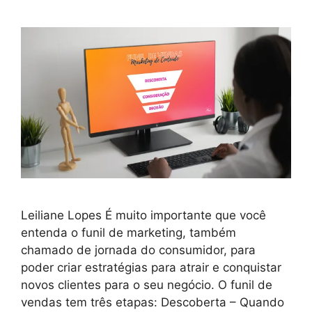
Leiliane Lopes É muito importante que você
entenda o funil de marketing, também
chamado de jornada do consumidor, para
poder criar estratégias para atrair e conquistar
novos clientes para o seu negócio. O funil de
vendas tem três etapas: Descoberta – Quando