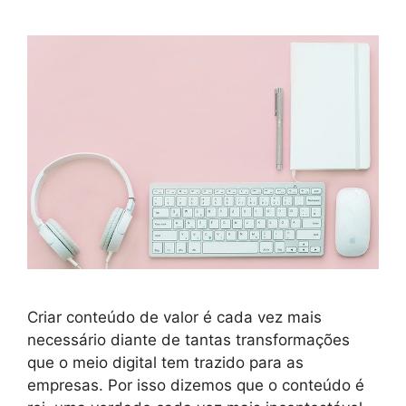
Criar conteúdo de valor é cada vez mais
necessário diante de tantas transformações
que o meio digital tem trazido para as
empresas. Por isso dizemos que o conteúdo é