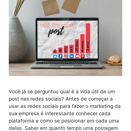
Você já se perguntou qual é a vida útil de um
post nas redes sociais? Antes de começar a
usar as redes sociais para fazer o marketing da
sua empresa é interessante conhecer cada
plataforma e como se posicionar em cada uma
delas. Saber em quanto tempo uma postagem