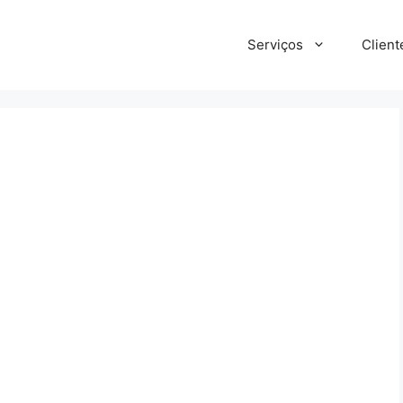
Serviços
Client