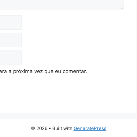
ra a próxima vez que eu comentar.
© 2026
• Built with
GeneratePress