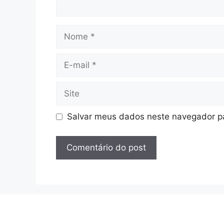
Nome
E-
mail
Site
Salvar meus dados neste navegador pa