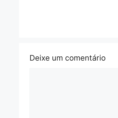
Deixe um comentário
Comentário