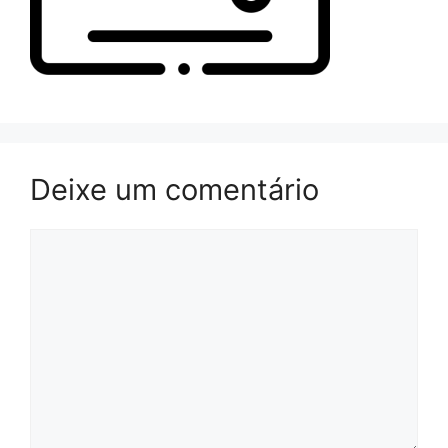
Deixe um comentário
Comentário