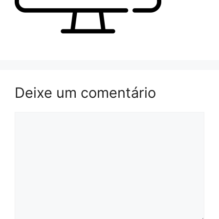
Deixe um comentário
Comentário