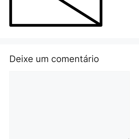
Deixe um comentário
Comentário