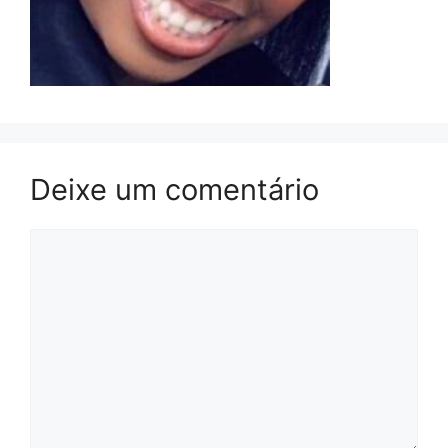
Deixe um comentário
Comentário